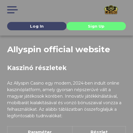
Log In
Sign Up
Allyspin official website
Kaszinó részletek
Az Allyspin Casino egy modern, 2024-ben indult online
kaszinóplatform, amely gyorsan népszerűvé vált a
magyar játékosok körében. Innovatív játékkínálatával,
mobilbarát kialakításával és vonzó bónuszaival vonzza a
felhasználókat. Az alábbi táblázatban összefoglaljuk a
legfontosabb tudnivalókat:
Paraméter
Részlet