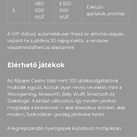
480
6 500
Exkluzív
5
000
000
ajánlatok, prioritás
HUF
HUF
A VIP státusz automatikusan frissül az aktivitás alapján,
viszont ha a játékos 30 napig inaktív, a rendszer
visszaminősítheti az alapszintre.
Elérhető játékok
Az Allyspin Casino több mint 100 játékszolgáltatóval
működik együtt, köztük olyan neves nevekkel, mint a
Microgaming, Ainsworth, Bally Wulff, Smartsoft és
Stakelogic. A kínálat változatos, így minden játékos
megtalálja a kedvenceit — akár klasszikus slotokat, akár
modern, funkciókban gazdag játékokat keres.
A legnépszerűbb nyerőgépek különböző műfajokban: