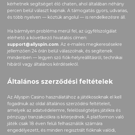
kérhetnek segítséget élő chaten, ahol általában néhány
percen belül választ kapnak. A támogatás gyors, udvarias,
és több nyelven — köztük angolul — is rendelkezésre áll.
Ha bármilyen probléma merül fel, az ügyfélszolgálat
elérhető a következő hivatalos címen:
support@allyspin.com
. Az e-mailes megkeresésekre
jellemzően 24 órán belül válaszolnak, és segítenek
mindenben — legyen szó fiók-helyreállításról, technikai
hibáról vagy általános kérdésekről.
Általános szerződési feltételek
Az Allyspin Casino használatához a játékosoknak el kell
fogadniuk az oldal általános szerződési feltételeit,
amelyek az adatvédelemre, felelősségteljes játékra és
pénzügyi tranzakciókra is kiterjednek. A platformon való
játék csak 18 éven felüli felhasználók számára
engedélyezett, és minden regisztrált fióknak valódi,