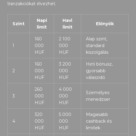
tranzakciókat élvezhet.
Napi
Havi
Szint
Előnyök
limit
limit
160
2 100
Alap szint,
1
000
000
standard
HUF
HUF
kiszolgálás
160
3 200
Heti bónusz,
2
000
000
gyorsabb
HUF
HUF
válaszidő
260
4 000
Személyes
3
000
000
menedzser
HUF
HUF
320
5 000
Magasabb
4
000
000
cashback és
HUF
HUF
limitek