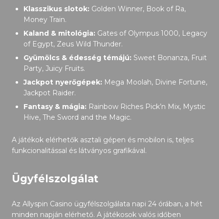
Klasszikus slotok:
Golden Winner, Book of Ra,
Money Train.
Kaland & mitológia:
Gates of Olympus 1000, Legacy
of Egypt, Zeus Wild Thunder.
Gyümölcs & édesség témájú:
Sweet Bonanza, Fruit
Party, Juicy Fruits.
Jackpot nyerőgépek:
Mega Moolah, Divine Fortune,
Jackpot Raider.
Fantasy & mágia:
Rainbow Riches Pick’n Mix, Mystic
Hive, The Sword and the Magic.
A játékok elérhetők asztali gépen és mobilon is, teljes
funkcionalitással és látványos grafikával.
Ügyfélszolgálat
Az Allyspin Casino ügyfélszolgálata napi 24 órában, a hét
minden napján elérhető. A játékosok valós időben