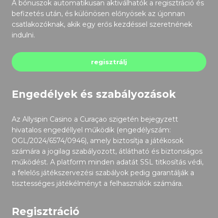
A bónuszok automatikusan aktiválhatók a regisztráció és
befizetés után, és különösen előnyösek az újonnan
csatlakozóknak, akik egy erős kezdéssel szeretnének
indulni.
regisztrálj
Engedélyek és szabályozások
Az Allyspin Casino a Curaçao szigetén bejegyzett
hivatalos engedéllyel működik (engedélyszám:
OGL/2024/6574/0946), amely biztosítja a játékosok
számára a jogilag szabályozott, átlátható és biztonságos
működést. A platform minden adatát SSL titkosítás védi,
a felelős játékszervezési szabályok pedig garantálják a
tisztességes játékélményt a felhasználók számára.
Regisztráció